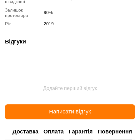
швидкості
Залишок
90%
протектора
Рік
2019
Відгуки
Додайте перший відгук
Написати відгук
Доставка
Оплата
Гарантія
Повернення