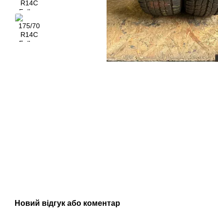
Новий відгук або коментар