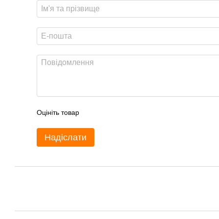
Оцініть товар
Надіслати