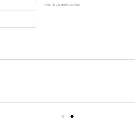
Увійти за допомогою