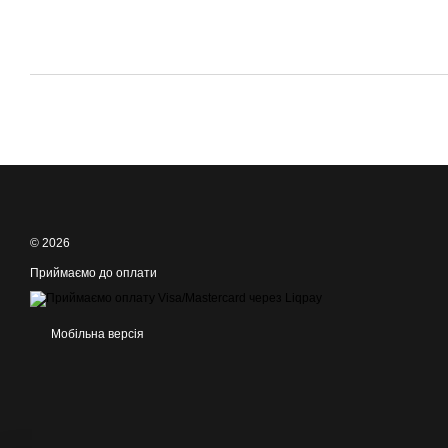
© 2026
Приймаємо до оплати
Мобільна версія