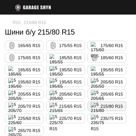
R15
215/80 R15
Шини б/у 215/80 R15
165/65 R15
175/55 R15
175/60 R15
175/65 R15
185/55 R15
185/60 R15
185/65 R15
195/50 R15
195/55 R15
195/60 R15
195/65 R15
205/50 R15
205/55 R15
205/60 R15
205/65 R15
205/70 R15
215/65 R15
215/80 R15
225/60 R15
225/70 R15
235/75 R15
265/70 R15