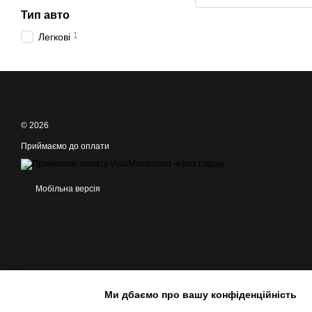
Тип авто
1
Легкові
© 2026
Приймаємо до оплати
Мобільна версія
Ми дбаємо про вашу конфіденційність