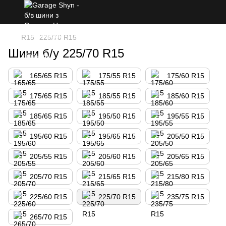
R15
225/70 R15
Шини б/у 225/70 R15
165/65 R15
175/55 R15
175/60 R15
175/65 R15
185/55 R15
185/60 R15
185/65 R15
195/50 R15
195/55 R15
195/60 R15
195/65 R15
205/50 R15
205/55 R15
205/60 R15
205/65 R15
205/70 R15
215/65 R15
215/80 R15
225/60 R15
225/70 R15
235/75 R15
265/70 R15