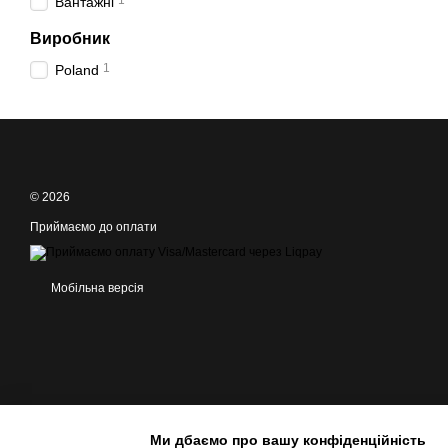
1
Вантажні
Виробник
1
Poland
© 2026
Приймаємо до оплати
Мобільна версія
Ми дбаємо про вашу конфіденційність