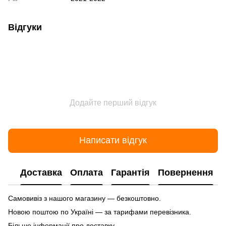
Відгуки
Додайте перший відгук
Написати відгук
Доставка
Оплата
Гарантія
Повернення
Самовивіз з нашого магазину — безкоштовно.
Новою поштою по Україні — за тарифами перевізника.
Більше інформації про доставку