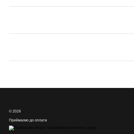
© 2026
Приймаємо до оплати