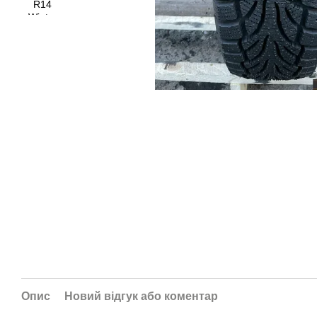
Опис
Новий відгук або коментар