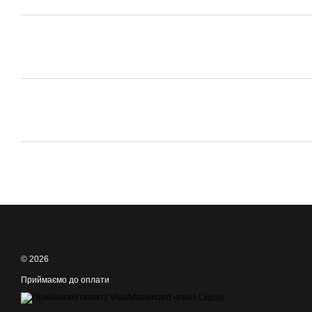
© 2026
Приймаємо до оплати