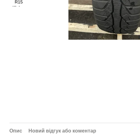
Опис
Новий відгук або коментар