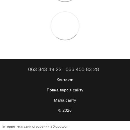
063 343 49 23
066 450 83 28
Контакти
Повна версія сайту
Мапа сайту
© 2026
Інтернет-магазин створений з Хорошоп