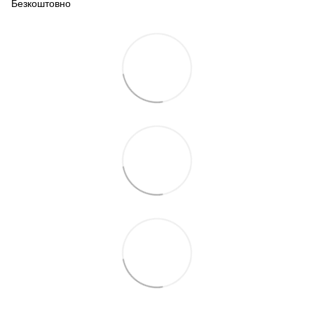
Безкоштовно