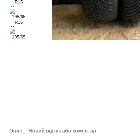
Опис
Новий відгук або коментар