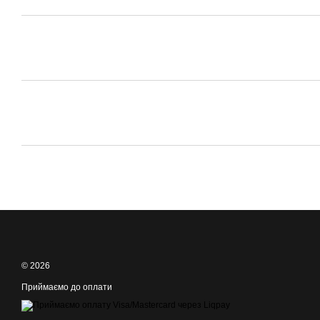
© 2026
Приймаємо до оплати