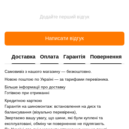
Додайте перший відгук
Написати відгук
Доставка
Оплата
Гарантія
Повернення
Самовивіз з нашого магазину — безкоштовно.
Новою поштою по Україні — за тарифами перевізника.
Більше інформації про доставку
Готівкою при отриманні
Кредитною карткою
Гарантія на шиномонтаж: встановлення на диск та
балансування (візуально перевірена),
Звертаємо вашу увагу, що шини, які були куплені та
експлуатовані, обміну чи поверненню не підлягають.