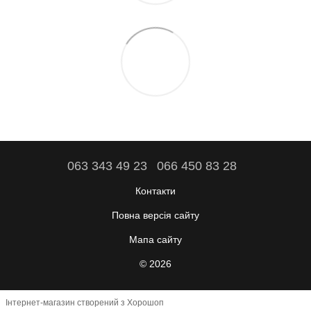
063 343 49 23
066 450 83 28
Контакти
Повна версія сайту
Мапа сайту
© 2026
Інтернет-магазин створений з Хорошоп