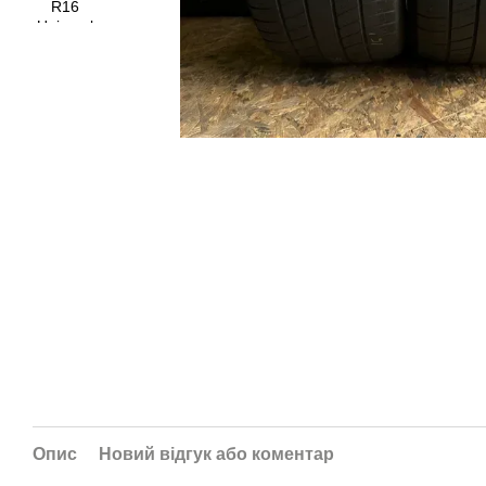
Опис
Новий відгук або коментар