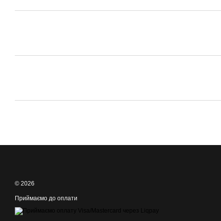
© 2026
Приймаємо до оплати