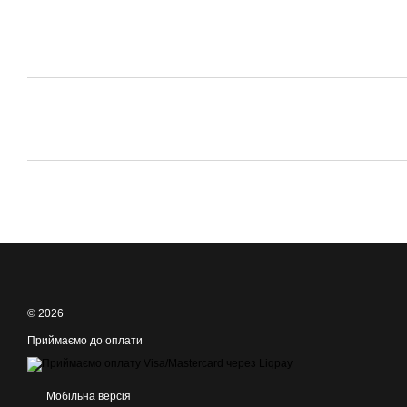
© 2026
Приймаємо до оплати
Мобільна версія