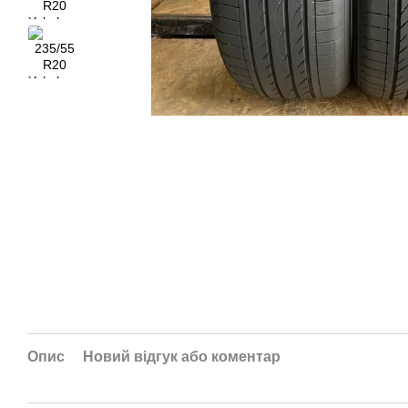
Опис
Новий відгук або коментар