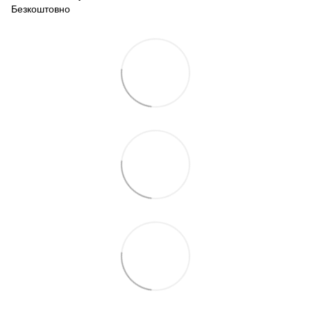
Безкоштовно