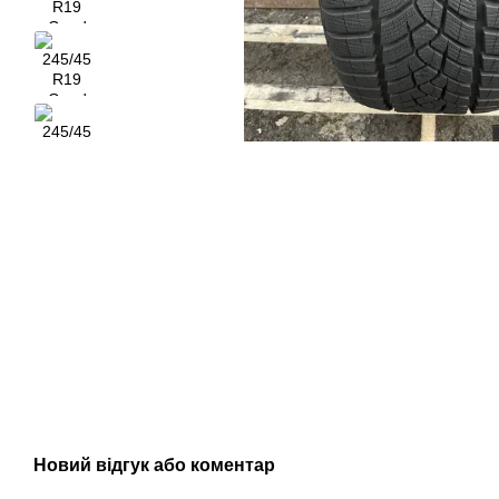
Новий відгук або коментар