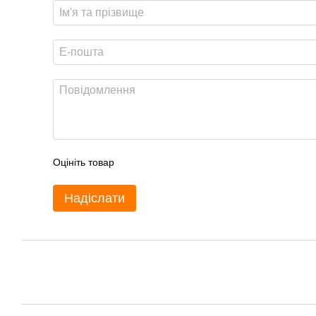
Оцініть товар
Надіслати