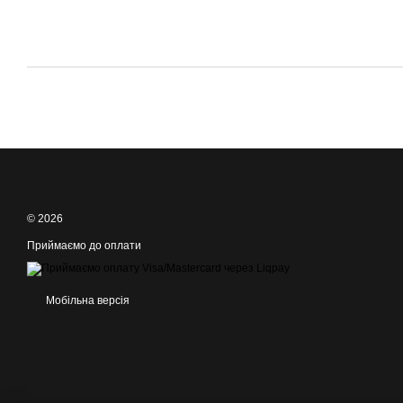
© 2026
Приймаємо до оплати
Мобільна версія