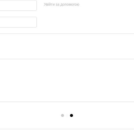
Увійти за допомогою