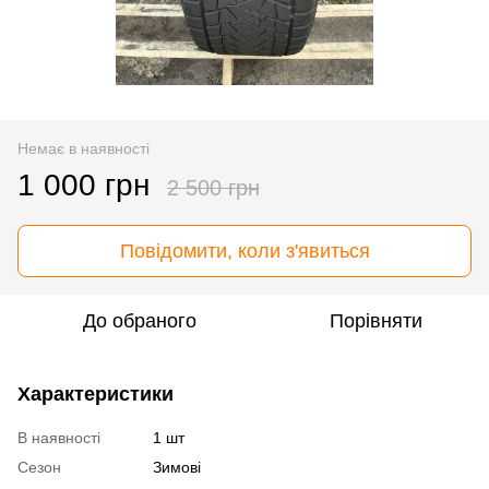
Немає в наявності
1 000 грн
2 500 грн
Повідомити, коли з'явиться
До обраного
Порівняти
Характеристики
В наявності
1 шт
Сезон
Зимові