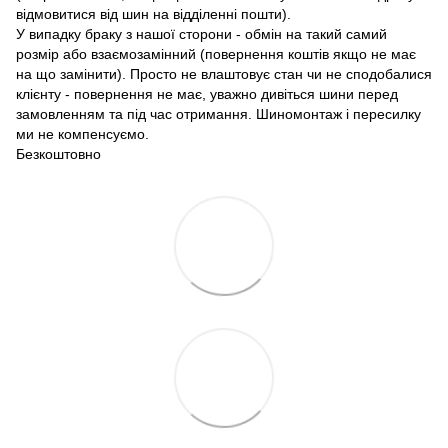
відмовитися від шин на відділенні пошти).
У випадку браку з нашої сторони - обмін на такий самий
розмір або взаємозамінний (повернення коштів якщо не має
на що замінити). Просто не влаштовує стан чи не сподобалися
клієнту - повернення не має, уважно дивіться шини перед
замовленням та під час отримання. Шиномонтаж і пересилку
ми не компенсуємо.
Безкоштовно