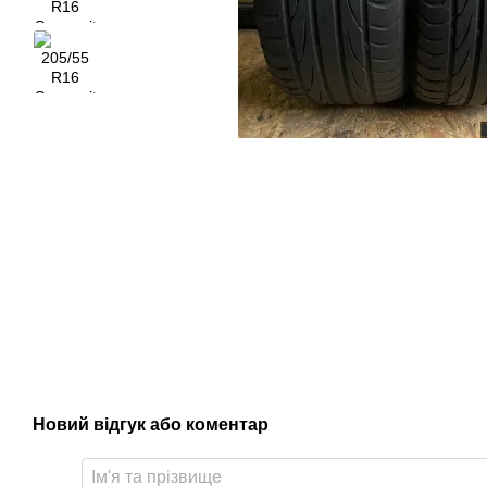
Новий відгук або коментар