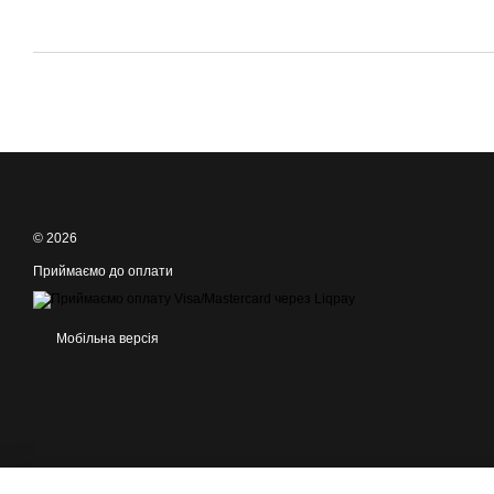
© 2026
Приймаємо до оплати
Мобільна версія