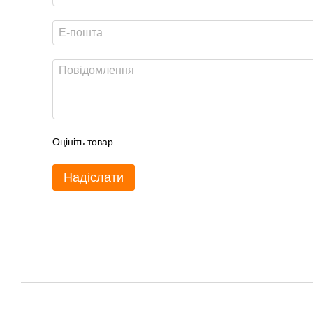
Оцініть товар
Надіслати