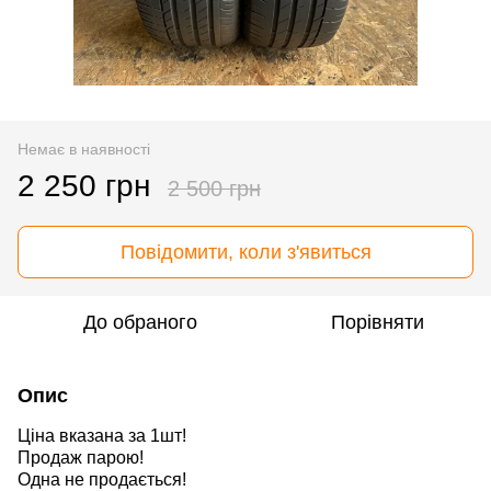
Немає в наявності
2 250 грн
2 500 грн
Повідомити, коли з'явиться
До обраного
Порівняти
Опис
Ціна вказана за 1шт!
Продаж парою!
Одна не продається!