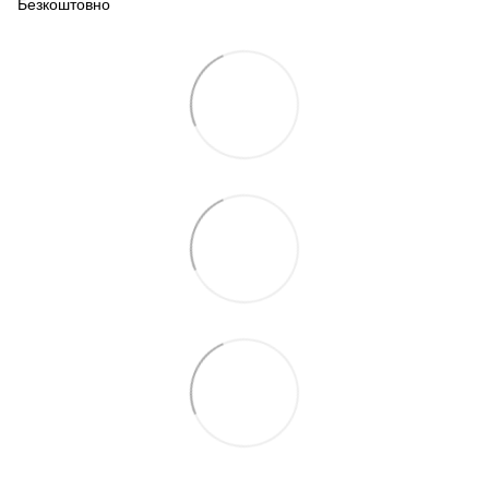
Безкоштовно