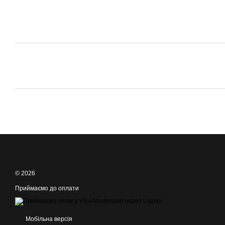
© 2026
Приймаємо до оплати
Мобільна версія