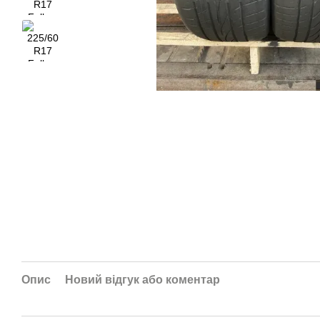
Опис
Новий відгук або коментар