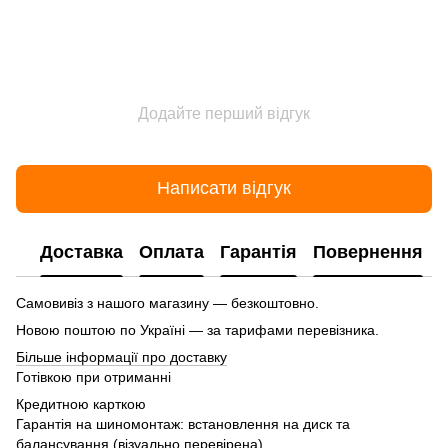
Додайте перший відгук
Написати відгук
Доставка
Оплата
Гарантія
Повернення
Самовивіз з нашого магазину — безкоштовно.
Новою поштою по Україні — за тарифами перевізника.
Більше інформації про доставку
Готівкою при отриманні
Кредитною карткою
Гарантія на шиномонтаж: встановлення на диск та
балансування (візуально перевірена),