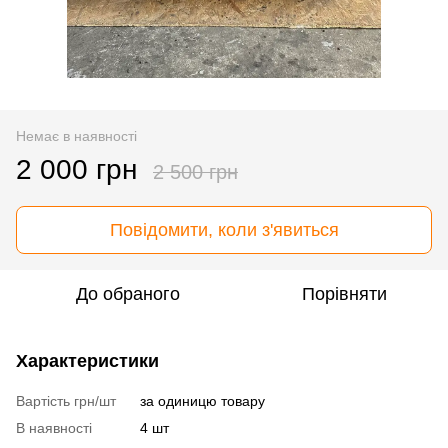
Немає в наявності
2 000 грн
2 500 грн
Повідомити, коли з'явиться
До обраного
Порівняти
Характеристики
Вартість грн/шт
за одиницю товару
В наявності
4 шт