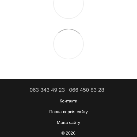
063 343 49 23
066 450 83 28
Контакти
Повна версія сайту
Мапа сайту
© 2026