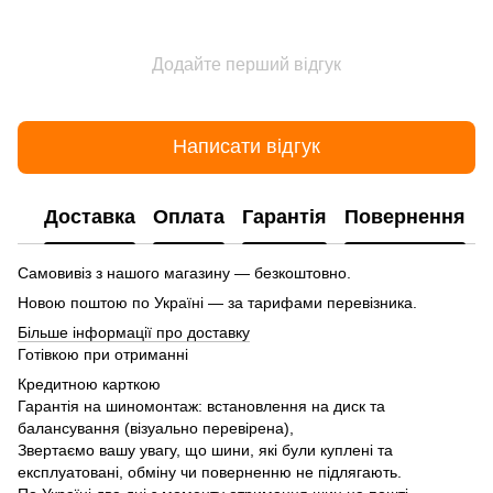
Додайте перший відгук
Написати відгук
Доставка
Оплата
Гарантія
Повернення
Самовивіз з нашого магазину — безкоштовно.
Новою поштою по Україні — за тарифами перевізника.
Більше інформації про доставку
Готівкою при отриманні
Кредитною карткою
Гарантія на шиномонтаж: встановлення на диск та
балансування (візуально перевірена),
Звертаємо вашу увагу, що шини, які були куплені та
експлуатовані, обміну чи поверненню не підлягають.