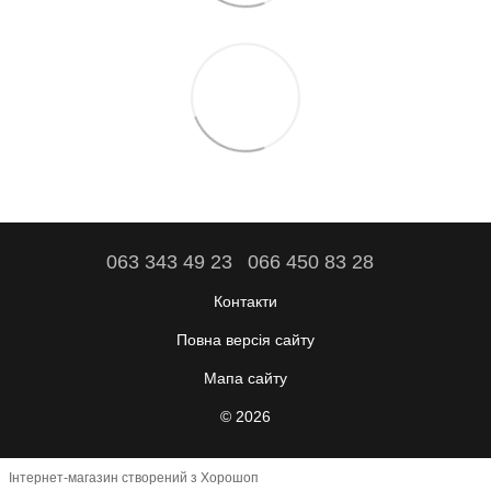
063 343 49 23
066 450 83 28
Контакти
Повна версія сайту
Мапа сайту
© 2026
Інтернет-магазин створений з Хорошоп