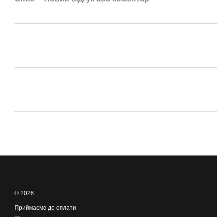
© 2026
Приймаємо до оплати