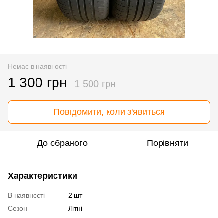
Немає в наявності
1 300 грн
1 500 грн
Повідомити, коли з'явиться
До обраного
Порівняти
Характеристики
В наявності
2 шт
Сезон
Літні